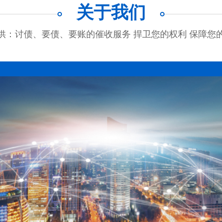
关于我们
供：讨债、要债、要账的催收服务 捍卫您的权利 保障您