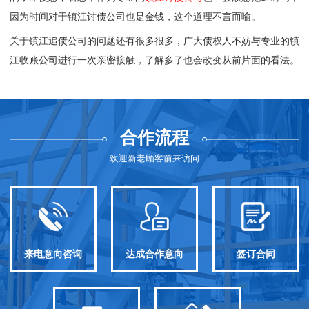
因为时间对于镇江讨债公司也是金钱，这个道理不言而喻。
关于镇江追债公司的问题还有很多很多，广大债权人不妨与专业的
镇
江收账公司
进行一次亲密接触，了解多了也会改变从前片面的看法。
合作流程
欢迎新老顾客前来访问
来电意向咨询
达成合作意向
签订合同