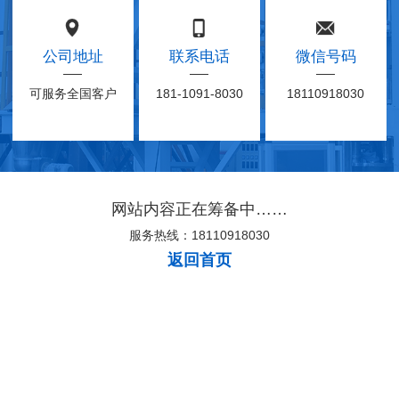
公司地址
联系电话
微信号码
可服务全国客户
181-1091-8030
18110918030
网站内容正在筹备中……
服务热线：18110918030
返回首页