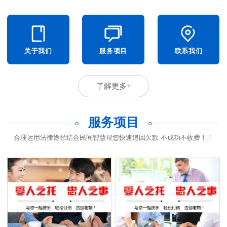
关于我们
服务项目
联系我们
了解更多+
服务项目
合理运用法律途径结合民间智慧帮您快速追回欠款 不成功不收费！！