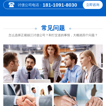
181-1091-8030
讨债公司电话：
立即咨询
常见问题
怎么选择正规镇江讨债公司？和打交道的事情，大概就四个问题？