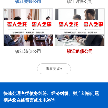
镇江要账公司
镇江讨账公司
镇江清债公司
镇江追债公司
查看更多+
快速处理各类债务纠纷、经济纠纷、财产纠纷问题
期待您在线留言或来电咨询