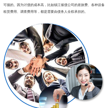
可循的。因为讨债的成本高，比如镇江催债公司的差旅费、各种设备
租赁费用、调查费用等，都是需要由债务人全权承担的。