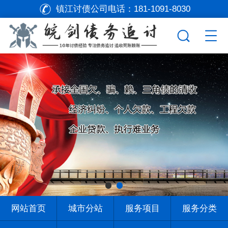
镇江讨债公司电话：
181-1091-8030
网站首页
城市分站
服务项目
服务分类