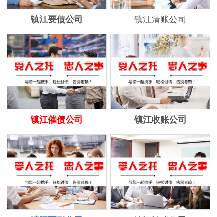
镇江要债公司
镇江清账公司
镇江催债公司
镇江收账公司