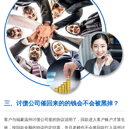
三、讨债公司催回来的的钱会不会被黑掉？
客户与福豪温州讨债公司签的协议说明了，回款进入客户账户才算生
效，按回款金额的协议约定结算，并且老赖也不会将回款打入
温州讨