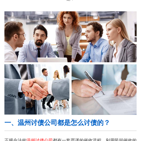
一、温州讨债公司都是怎么讨债的？
正规合法的
温州讨债公司
都有一套严谨的催收流程，利用民间催收的