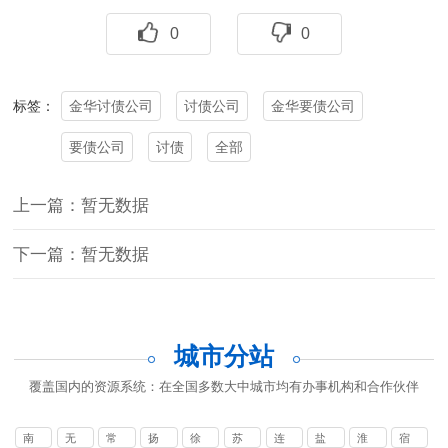
0
0
金华讨债公司
讨债公司
金华要债公司
标签：
要债公司
讨债
全部
上一篇：暂无数据
下一篇：暂无数据
城市分站
覆盖国内的资源系统：在全国多数大中城市均有办事机构和合作伙伴
南
无
常
扬
徐
苏
连
盐
淮
宿