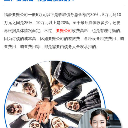
福豪要账公司一般5万元以下是收取债务总金额的30%，5万元到10
万元之间是25%，10万元以上是20%。至于最后具体收多少，还要
再根据具体情况而定。不过，
要账公司
收费高昂，也是有理可循的。
因为讨债的成本高，比如要账公司的差旅费、各种设备租赁费用、调
查费用、调查费用等，都是需要由债务人全权承担的。