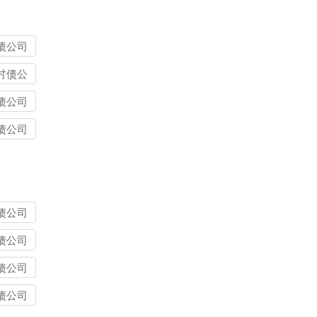
债公司
讨债公
债公司
债公司
债公司
债公司
债公司
债公司