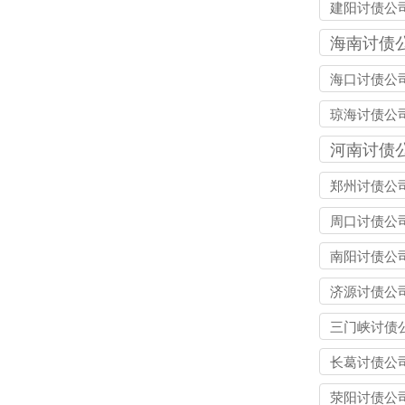
建阳讨债公
海南讨债
司
海口讨债公
琼海讨债公
河南讨债
司
郑州讨债公
周口讨债公
南阳讨债公
济源讨债公
三门峡讨债
司
长葛讨债公
荥阳讨债公