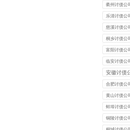
衢州讨债公
乐清讨债公
慈溪讨债公
桐乡讨债公
富阳讨债公
临安讨债公
安徽讨债
司
合肥讨债公
黄山讨债公
蚌埠讨债公
铜陵讨债公
桐城讨债公