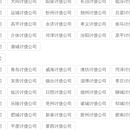
司
大同讨债公司
阳泉讨债公司
长治讨债公司
临汾讨
司
运城讨债公司
忻州讨债公司
朔州讨债公司
吕梁讨
司
高平讨债公司
永济讨债公司
孝义讨债公司
侯马讨
司
介休讨债公司
河津讨债公司
汾阳讨债公司
原平讨
司
潞城讨债公司
公
司
青岛讨债公司
威海讨债公司
潍坊讨债公司
菏泽讨
司
东营讨债公司
烟台讨债公司
淄博讨债公司
枣庄讨
司
临沂讨债公司
日照讨债公司
德州讨债公司
聊城讨
司
乐陵讨债公司
兖州讨债公司
诸城讨债公司
邹城讨
司
肥城讨债公司
新泰讨债公司
胶州讨债公司
胶南讨
司
平度讨债公司
莱西讨债公司