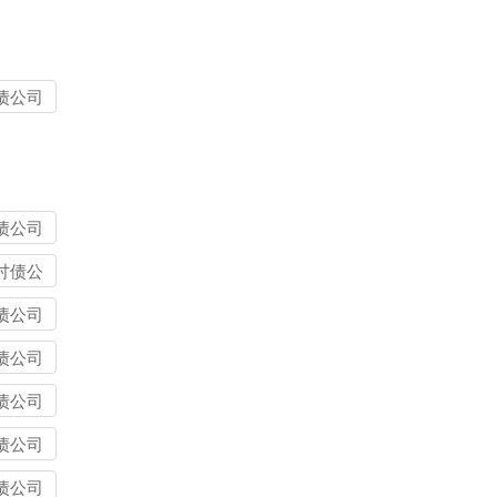
债公司
债公司
讨债公
债公司
债公司
债公司
债公司
债公司