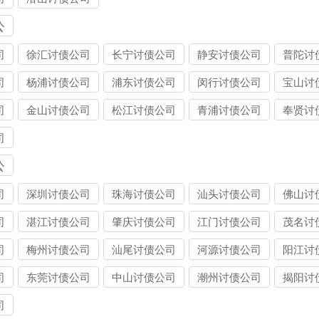
公
司
徐汇讨债公司
长宁讨债公司
静安讨债公司
普陀讨
司
杨浦讨债公司
浦东讨债公司
闵行讨债公司
宝山讨
司
金山讨债公司
松江讨债公司
青浦讨债公司
奉贤讨
司
公
司
深圳讨债公司
珠海讨债公司
汕头讨债公司
佛山讨
司
湛江讨债公司
肇庆讨债公司
江门讨债公司
茂名讨
司
梅州讨债公司
汕尾讨债公司
河源讨债公司
阳江讨
司
东莞讨债公司
中山讨债公司
潮州讨债公司
揭阳讨
司