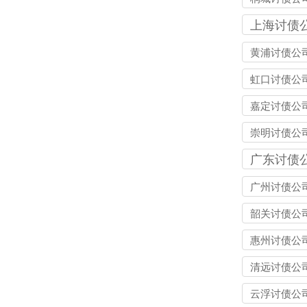
上海讨债
司
黄浦讨债公
虹口讨债公
嘉定讨债公
崇明讨债公
广东讨债
司
广州讨债公
韶关讨债公
惠州讨债公
清远讨债公
云浮讨债公