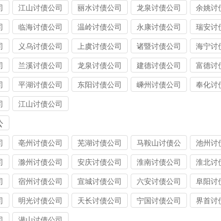
司
江山讨债公司
丽水讨债公司
龙泉讨债公司
余姚讨
司
临海讨债公司
温岭讨债公司
永康讨债公司
瑞安讨
司
义乌讨债公司
上虞讨债公司
诸暨讨债公司
海宁讨
司
兰溪讨债公司
龙泉讨债公司
建德讨债公司
富德讨
司
平湖讨债公司
东阳讨债公司
嵊州讨债公司
奉化讨
司
江山讨债公司
公
司
亳州讨债公司
芜湖讨债公司
马鞍山讨债公
池州讨
司
司
滁州讨债公司
安庆讨债公司
淮南讨债公司
淮北讨
司
宿州讨债公司
宣城讨债公司
六安讨债公司
阜阳讨
司
明光讨债公司
天长讨债公司
宁国讨债公司
界首讨
司
潜山讨债公司