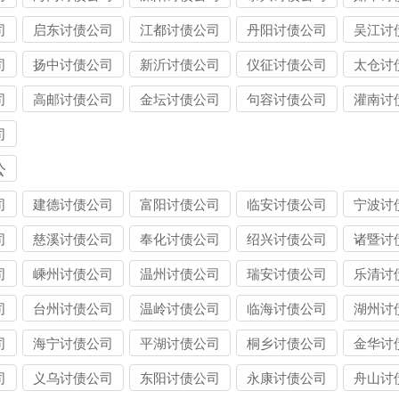
司
启东讨债公司
江都讨债公司
丹阳讨债公司
吴江讨
司
扬中讨债公司
新沂讨债公司
仪征讨债公司
太仓讨
司
高邮讨债公司
金坛讨债公司
句容讨债公司
灌南讨
司
公
司
建德讨债公司
富阳讨债公司
临安讨债公司
宁波讨
司
慈溪讨债公司
奉化讨债公司
绍兴讨债公司
诸暨讨
司
嵊州讨债公司
温州讨债公司
瑞安讨债公司
乐清讨
司
台州讨债公司
温岭讨债公司
临海讨债公司
湖州讨
司
海宁讨债公司
平湖讨债公司
桐乡讨债公司
金华讨
司
义乌讨债公司
东阳讨债公司
永康讨债公司
舟山讨