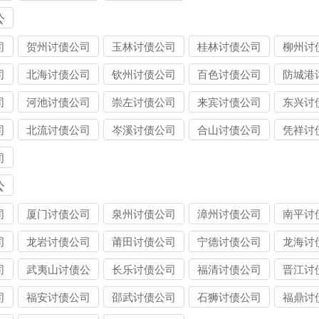
公
司
贺州讨债公司
玉林讨债公司
桂林讨债公司
柳州讨
司
北海讨债公司
钦州讨债公司
百色讨债公司
防城港
司
司
河池讨债公司
崇左讨债公司
来宾讨债公司
东兴讨
司
北流讨债公司
岑溪讨债公司
合山讨债公司
凭祥讨
司
公
司
厦门讨债公司
泉州讨债公司
漳州讨债公司
南平讨
司
龙岩讨债公司
莆田讨债公司
宁德讨债公司
龙海讨
司
武夷山讨债公
长乐讨债公司
福清讨债公司
晋江讨
司
司
福安讨债公司
邵武讨债公司
石狮讨债公司
福鼎讨