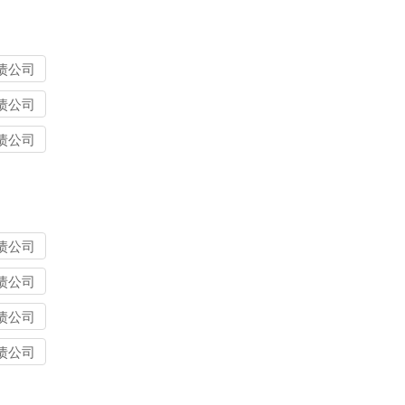
债公司
债公司
债公司
债公司
债公司
债公司
债公司