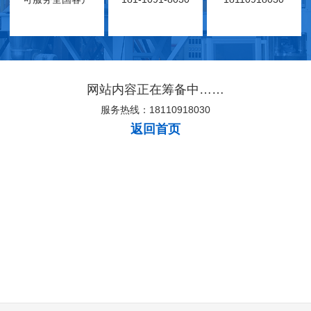
网站内容正在筹备中……
服务热线：18110918030
返回首页