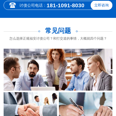
181-1091-8030
讨债公司电话：
立即咨询
常见问题
怎么选择正规福安讨债公司？和打交道的事情，大概就四个问题？