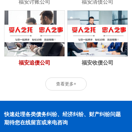
福安讨账公司
福安清债公司
福安追债公司
福安收债公司
查看更多+
快速处理各类债务纠纷、经济纠纷、财产纠纷问题
期待您在线留言或来电咨询