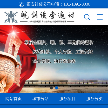
福安讨债公司电话：
181-1091-8030
网站首页
城市分站
服务项目
服务分类