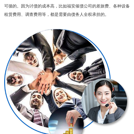
可循的。因为讨债的成本高，比如福安催债公司的差旅费、各种设备
租赁费用、调查费用等，都是需要由债务人全权承担的。