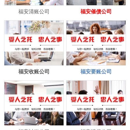
福安清账公司
福安催债公司
福安收账公司
福安要账公司