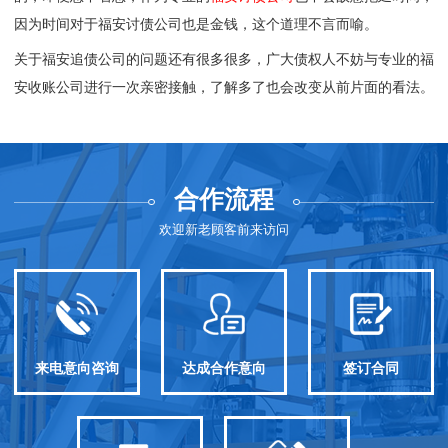
因为时间对于福安讨债公司也是金钱，这个道理不言而喻。
关于福安追债公司的问题还有很多很多，广大债权人不妨与专业的
福
安收账公司
进行一次亲密接触，了解多了也会改变从前片面的看法。
合作流程
欢迎新老顾客前来访问
来电意向咨询
达成合作意向
签订合同