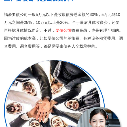
福豪要债公司一般5万元以下是收取债务总金额的30%，5万元到10
万元之间是25%，10万元以上是20%。至于最后具体收多少，还要
再根据具体情况而定。不过，
要债公司
收费高昂，也是有理可循的。
因为讨债的成本高，比如要债公司的差旅费、各种设备租赁费用、调
查费用、调查费用等，都是需要由债务人全权承担的。