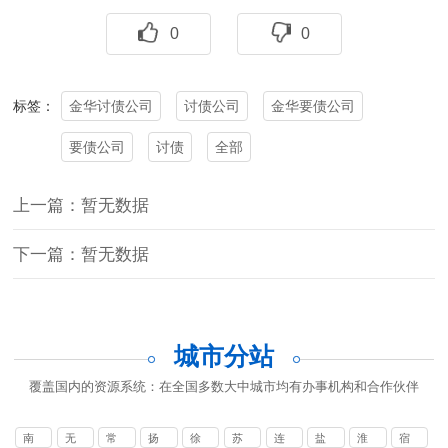
0
0
金华讨债公司
讨债公司
金华要债公司
标签：
要债公司
讨债
全部
上一篇：暂无数据
下一篇：暂无数据
城市分站
覆盖国内的资源系统：在全国多数大中城市均有办事机构和合作伙伴
南
无
常
扬
徐
苏
连
盐
淮
宿