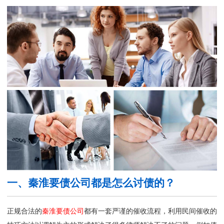
一、秦淮要债公司都是怎么讨债的？
正规合法的
秦淮要债公司
都有一套严谨的催收流程，利用民间催收的