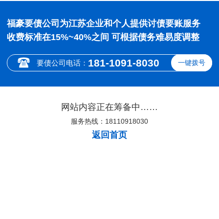
福豪要债公司为江苏企业和个人提供讨债要账服务
收费标准在15%~40%之间 可根据债务难易度调整
181-1091-8030
要债公司电话：
一键拨号
网站内容正在筹备中……
服务热线：18110918030
返回首页