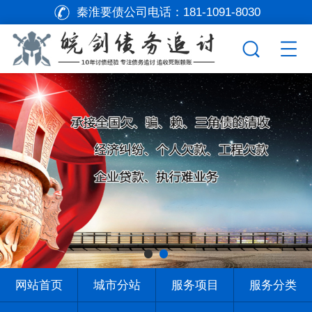
秦淮要债公司电话：
181-1091-8030
网站首页
城市分站
服务项目
服务分类